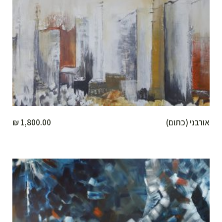
אורבני (כתום)
1,800.00
₪