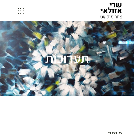
תערוכות